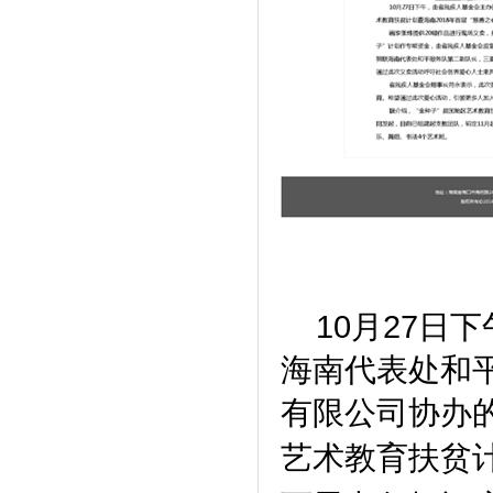
10月27日
海南代表处和
有限公司协办的
艺术教育扶贫计