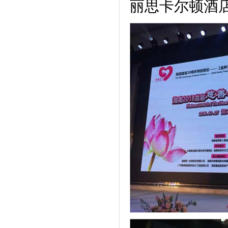
丽思卡尔顿酒