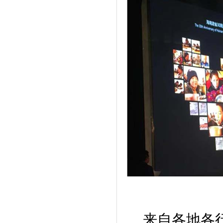
来自各地各行