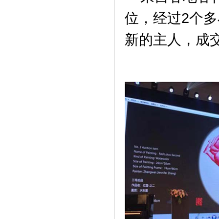
位，经过2个
新的主人，成交