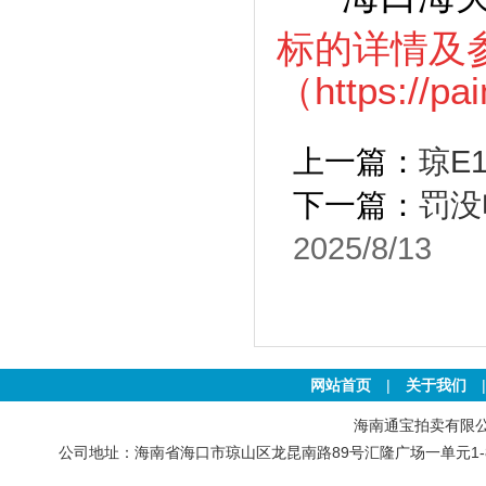
标的详情及
（
https://p
上一篇：
琼E
下一篇：
罚没
2025/8/13
网站首页
|
关于我们
海南通宝拍卖有限公司 版权
公司地址：海南省海口市琼山区龙昆南路89号汇隆广场一单元1-801号房 联