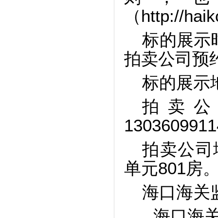
（
http://hai
标的展示
拍卖公司预
标的展示
拍卖
130360991
拍卖公司
单元801房
海口海关
海口海关